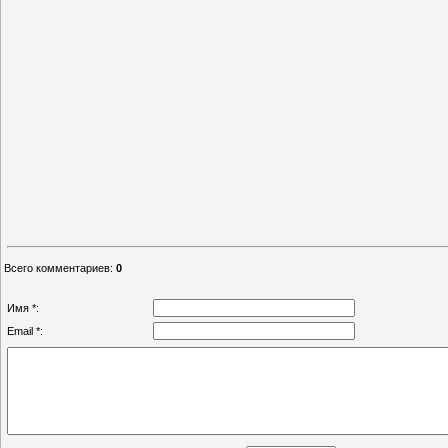
Всего комментариев
:
0
Имя *:
Email *: